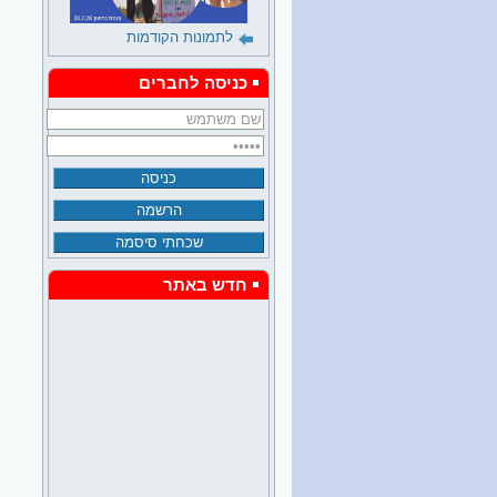
לתמונות הקודמות
כניסה לחברים
חדש באתר