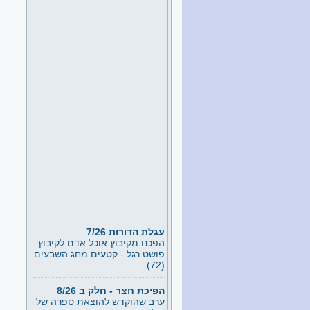
עגלת הדורות 7/26
הפכנו מקיבוץ אוכל אדם לקיבוץ
פושט רגל - קטעים מחג השבעים
(72)
הפיכת חצר - חלק ב 8/26
ערב שהוקדש להוצאת ספרה של
יעל קיני - הפיכת חצר